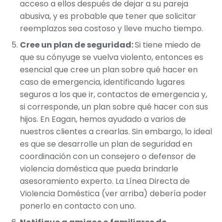
acceso a ellos después de dejar a su pareja
abusiva, y es probable que tener que solicitar
reemplazos sea costoso y lleve mucho tiempo.
Cree un plan de seguridad:
Si tiene miedo de
que su cónyuge se vuelva violento, entonces es
esencial que cree un plan sobre qué hacer en
caso de emergencia, identificando lugares
seguros a los que ir, contactos de emergencia y,
si corresponde, un plan sobre qué hacer con sus
hijos. En Eagan, hemos ayudado a varios de
nuestros clientes a crearlas. Sin embargo, lo ideal
es que se desarrolle un plan de seguridad en
coordinación con un consejero o defensor de
violencia doméstica que pueda brindarle
asesoramiento experto. La Línea Directa de
Violencia Doméstica (ver arriba) debería poder
ponerlo en contacto con uno.