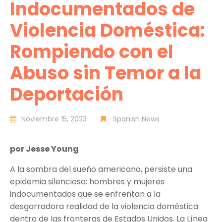
Indocumentados de
Violencia Doméstica:
Rompiendo con el
Abuso sin Temor a la
Deportación
Noviembre 15, 2023
Spanish News
por Jesse Young
A la sombra del sueño americano, persiste una
epidemia silenciosa: hombres y mujeres
indocumentados que se enfrentan a la
desgarradora realidad de la violencia doméstica
dentro de las fronteras de Estados Unidos. La Línea