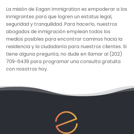
La misión de Eagan Immigration es empoderar a los
inmigrantes para que logren un estatus legal,
seguridad y tranquilidad. Para hacerlo, nuestros
abogados de inmigración emplean todos los
medios posibles para encontrar caminos hacia la
residencia y la ciudadanía para nuestros clientes. Si
tiene alguna pregunta, no dude en llamar al (202)
709-6439 para programar una consulta gratuita
con nosotros hoy.