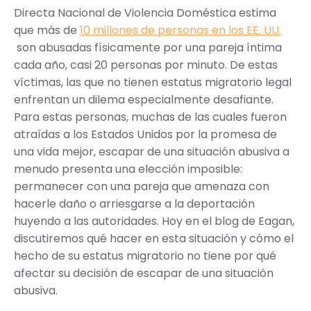
Directa Nacional de Violencia Doméstica estima
que más de
10 millones de personas en los EE. UU.
son abusadas físicamente por una pareja íntima
cada año, casi 20 personas por minuto. De estas
víctimas, las que no tienen estatus migratorio legal
enfrentan un dilema especialmente desafiante.
Para estas personas, muchas de las cuales fueron
atraídas a los Estados Unidos por la promesa de
una vida mejor, escapar de una situación abusiva a
menudo presenta una elección imposible:
permanecer con una pareja que amenaza con
hacerle daño o arriesgarse a la deportación
huyendo a las autoridades. Hoy en el blog de Eagan,
discutiremos qué hacer en esta situación y cómo el
hecho de su estatus migratorio no tiene por qué
afectar su decisión de escapar de una situación
abusiva.