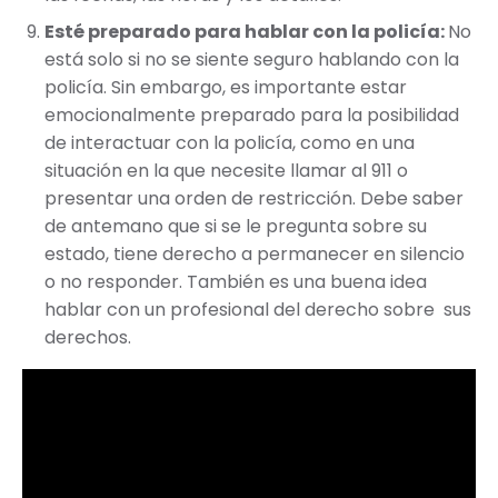
Esté preparado para hablar con la policía:
No
está solo si no se siente seguro hablando con la
policía. Sin embargo, es importante estar
emocionalmente preparado para la posibilidad
de interactuar con la policía, como en una
situación en la que necesite llamar al 911 o
presentar una orden de restricción. Debe saber
de antemano que si se le pregunta sobre su
estado, tiene derecho a permanecer en silencio
o no responder. También es una buena idea
hablar con un profesional del derecho sobre sus
derechos.