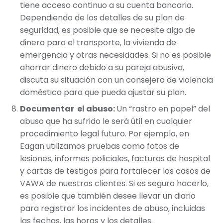
tiene acceso continuo a su cuenta bancaria.
Dependiendo de los detalles de su plan de
seguridad, es posible que se necesite algo de
dinero para el transporte, la vivienda de
emergencia y otras necesidades. Si no es posible
ahorrar dinero debido a su pareja abusiva,
discuta su situación con un consejero de violencia
doméstica para que pueda ajustar su plan.
Documentar el abuso:
Un “rastro en papel” del
abuso que ha sufrido le será útil en cualquier
procedimiento legal futuro. Por ejemplo, en
Eagan utilizamos pruebas como fotos de
lesiones, informes policiales, facturas de hospital
y cartas de testigos para fortalecer los casos de
VAWA de nuestros clientes. Si es seguro hacerlo,
es posible que también desee llevar un diario
para registrar los incidentes de abuso, incluidas
las fechas, las horas y los detalles.