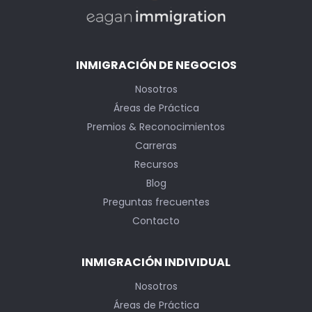
INMIGRACIÓN DE NEGOCIOS
Nosotros
Áreas de Práctica
Premios & Reconocimientos
Carreras
Recursos
Blog
Preguntas frecuentes
Contacto
INMIGRACIÓN INDIVIDUAL
Nosotros
Áreas de Práctica