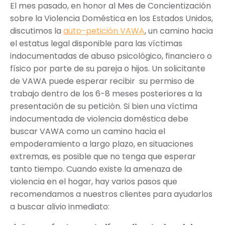
El mes pasado, en honor al Mes de Concientización
sobre la Violencia Doméstica en los Estados Unidos,
discutimos la
auto-petición VAWA
, un camino hacia
el estatus legal disponible para las víctimas
indocumentadas de abuso psicológico, financiero o
físico por parte de su pareja o hijos. Un solicitante
de VAWA puede esperar recibir su permiso de
trabajo dentro de los 6-8 meses posteriores a la
presentación de su petición. Si bien una víctima
indocumentada de violencia doméstica debe
buscar VAWA como un camino hacia el
empoderamiento a largo plazo, en situaciones
extremas, es posible que no tenga que esperar
tanto tiempo. Cuando existe la amenaza de
violencia en el hogar, hay varios pasos que
recomendamos a nuestros clientes para ayudarlos
a buscar alivio inmediato: