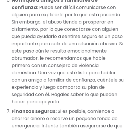
Notifique a amigos o familiares de
confianza:
Puede ser difícil comunicarse con
alguien para explicarle por lo que está pasando.
Sin embargo, el abuso tiende a prosperar en
aislamiento, por lo que conectarse con alguien
que pueda ayudarlo a sentirse seguro es un paso
importante para salir de una situación abusiva. Si
este paso aún le resulta emocionalmente
abrumador, le recomendamos que hable
primero con un consejero de violencia
doméstica. Una vez que esté listo para hablar
con un amigo o familiar de confianza, cuéntele su
experiencia y luego comparta su plan de
seguridad con él. Hágales saber lo que pueden
hacer para apoyarlo.
Finanzas seguras:
Si es posible, comience a
ahorrar dinero o reserve un pequeño fondo de
emergencia. Intente también asegurarse de que