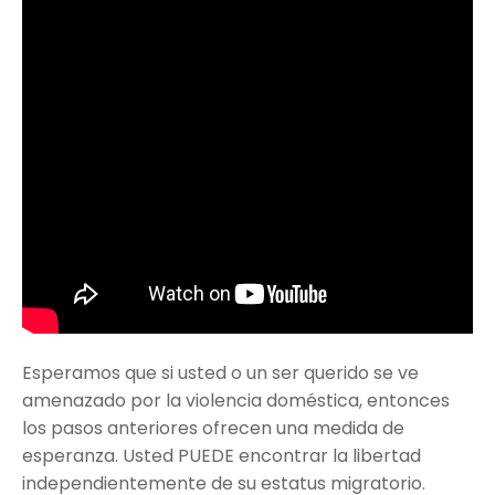
Esperamos que si usted o un ser querido se ve
amenazado por la violencia doméstica, entonces
los pasos anteriores ofrecen una medida de
esperanza. Usted PUEDE encontrar la libertad
independientemente de su estatus migratorio.