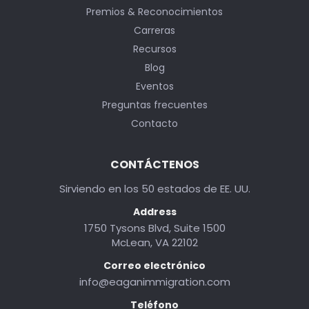
Premios & Reconocimientos
Carreras
Recursos
Blog
Eventos
Preguntas frecuentes
Contacto
CONTÁCTENOS
Sirviendo en los 50 estados de EE. UU.
Address
1750 Tysons Blvd, Suite 1500
McLean, VA 22102
Correo electrónico
info@eaganimmigration.com
Teléfono