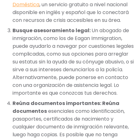
Doméstica
, un servicio gratuito a nivel nacional
disponible en inglés y español que lo conectará
con recursos de crisis accesibles en su área.
Busque asesoramiento legal:
Un abogado de
inmigración, como los de Eagan Immigration,
puede ayudarlo a navegar por cuestiones legales
complicadas, como sus opciones para arreglar
su estatus sin la ayuda de su cónyuge abusivo, o si
sirve a sus intereses denunciarlos a la policía.
Alternativamente, puede ponerse en contacto
con una organización de asistencia legal. Lo
importante es que conozcas tus derechos.
Reúna documentos importantes: Reúna
documentos
esenciales como identificación,
pasaportes, certificados de nacimiento y
cualquier documento de inmigración relevante,
luego haga copias. Es posible que no tenga