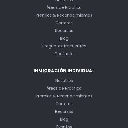
Áreas de Práctica
Premios & Reconocimientos
Carreras
Recursos
Blog
Preguntas frecuentes
Contacto
INMIGRACIÓN INDIVIDUAL
Nosotros
Áreas de Práctica
Premios & Reconocimientos
Carreras
Recursos
Blog
Eventos