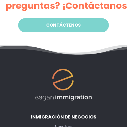
preguntas? ¡Contáctanos
CONTÁCTENOS
INMIGRACIÓN DE NEGOCIOS
Nosotros