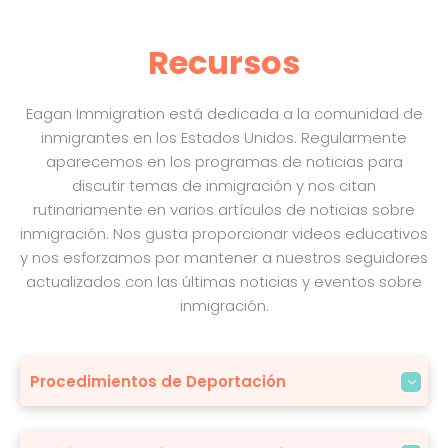
Recursos
Eagan Immigration está dedicada a la comunidad de
inmigrantes en los Estados Unidos. Regularmente
aparecemos en los programas de noticias para
discutir temas de inmigración y nos citan
rutinariamente en varios artículos de noticias sobre
inmigración. Nos gusta proporcionar videos educativos
y nos esforzamos por mantener a nuestros seguidores
actualizados con las últimas noticias y eventos sobre
inmigración.
Procedimientos de Deportación
Para acceder a información sobre sus