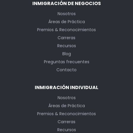
INMIGRACIÓN DE NEGOCIOS
Nosotros
Áreas de Práctica
Premios & Reconocimientos
Carreras
Recursos
Blog
Preguntas frecuentes
Contacto
INMIGRACIÓN INDIVIDUAL
Nosotros
Áreas de Práctica
Premios & Reconocimientos
Carreras
Recursos