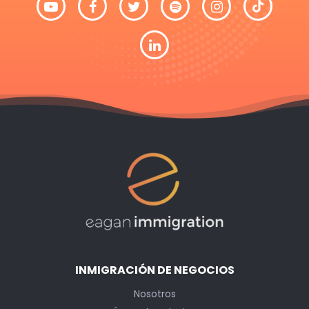
INMIGRACIÓN DE NEGOCIOS
Nosotros