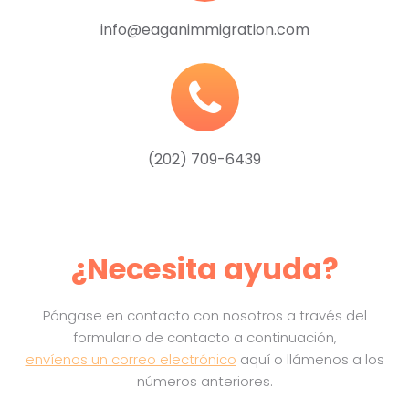
info@eaganimmigration.com
(202) 709-6439
¿Necesita ayuda?
Póngase en contacto con nosotros a través del
formulario de contacto a continuación,
envíenos un correo electrónico
aquí o llámenos a los
números anteriores.