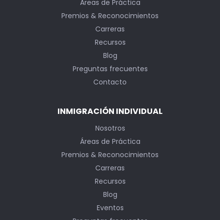
Áreas de Práctica
Premios & Reconocimientos
Carreras
Recursos
Blog
Preguntas frecuentes
Contacto
INMIGRACIÓN INDIVIDUAL
Nosotros
Áreas de Práctica
Premios & Reconocimientos
Carreras
Recursos
Blog
Eventos