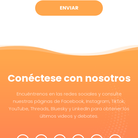
Conéctese con nosotros
Encuéntrenos en las redes sociales y consulte
nuestras páginas de Facebook, Instagram, TikTok,
YouTube, Threads, Bluesky y LinkedIn para obtener los
últimos videos y debates.