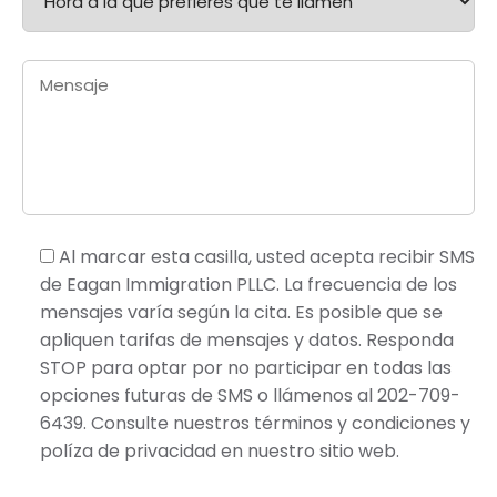
Al marcar esta casilla, usted acepta recibir SMS
de Eagan Immigration PLLC. La frecuencia de los
mensajes varía según la cita. Es posible que se
apliquen tarifas de mensajes y datos. Responda
STOP para optar por no participar en todas las
opciones futuras de SMS o llámenos al 202-709-
6439. Consulte nuestros términos y condiciones y
políza de privacidad en nuestro sitio web.