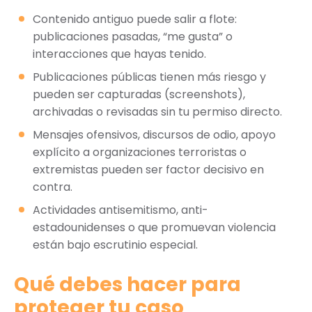
Contenido antiguo puede salir a flote:
publicaciones pasadas, “me gusta” o
interacciones que hayas tenido.
Publicaciones públicas tienen más riesgo y
pueden ser capturadas (screenshots),
archivadas o revisadas sin tu permiso directo.
Mensajes ofensivos, discursos de odio, apoyo
explícito a organizaciones terroristas o
extremistas pueden ser factor decisivo en
contra.
Actividades antisemitismo, anti-
estadounidenses o que promuevan violencia
están bajo escrutinio especial.
Qué debes hacer para
proteger tu caso