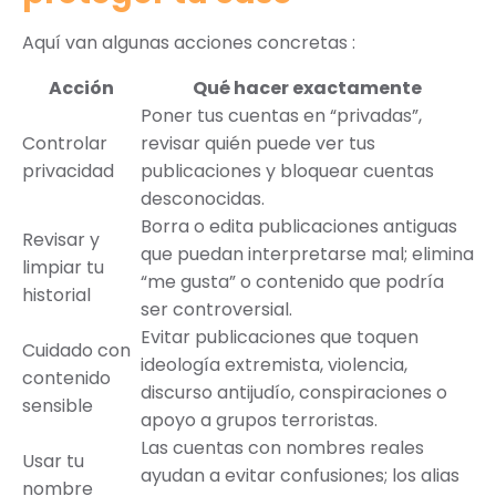
Aquí van algunas acciones concretas :
Acción
Qué hacer exactamente
Poner tus cuentas en “privadas”,
Controlar
revisar quién puede ver tus
privacidad
publicaciones y bloquear cuentas
desconocidas.
Borra o edita publicaciones antiguas
Revisar y
que puedan interpretarse mal; elimina
limpiar tu
“me gusta” o contenido que podría
historial
ser controversial.
Evitar publicaciones que toquen
Cuidado con
ideología extremista, violencia,
contenido
discurso antijudío, conspiraciones o
sensible
apoyo a grupos terroristas.
Las cuentas con nombres reales
Usar tu
ayudan a evitar confusiones; los alias
nombre