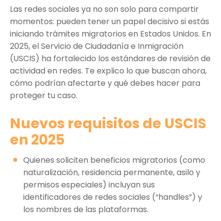
Las redes sociales ya no son solo para compartir
momentos: pueden tener un papel decisivo si estás
iniciando trámites migratorios en Estados Unidos. En
2025, el Servicio de Ciudadanía e Inmigración
(USCIS) ha fortalecido los estándares de revisión de
actividad en redes. Te explico lo que buscan ahora,
cómo podrían afectarte y qué debes hacer para
proteger tu caso.
Nuevos requisitos de USCIS
en 2025
Quienes soliciten beneficios migratorios (como
naturalización, residencia permanente, asilo y
permisos especiales) incluyan sus
identificadores de redes sociales (“handles”) y
los nombres de las plataformas.