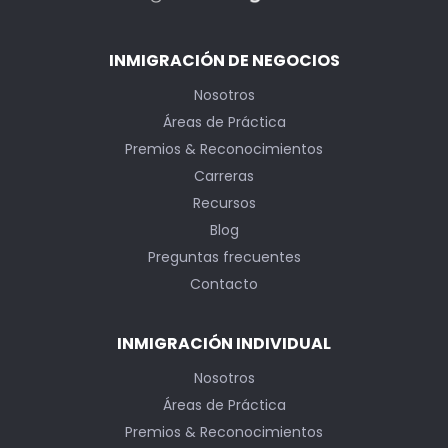
INMIGRACIÓN DE NEGOCIOS
Nosotros
Áreas de Práctica
Premios & Reconocimientos
Carreras
Recursos
Blog
Preguntas frecuentes
Contacto
INMIGRACIÓN INDIVIDUAL
Nosotros
Áreas de Práctica
Premios & Reconocimientos