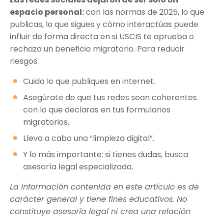
espacio personal:
con las normas de 2025, lo que
publicas, lo que sigues y cómo interactúas puede
influir de forma directa en si USCIS te aprueba o
rechaza un beneficio migratorio. Para reducir
riesgos:
Cuida lo que publiques en internet.
Asegúrate de que tus redes sean coherentes
con lo que declaras en tus formularios
migratorios.
Lleva a cabo una “limpieza digital”.
Y lo más importante: si tienes dudas, busca
asesoría legal especializada.
La información contenida en este artículo es de
carácter general y tiene fines educativos. No
constituye asesoría legal ni crea una relación