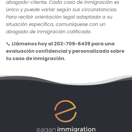
abogado-cliente. Cada caso de inmigración es
único y puede variar según sus circunstancias.
Para recibir orientación legal adaptada a su
situación específica, comuníquese con un
abogado de inmigración calificado.
📞
Llámanos hoy al 202-709-6439 para una
evaluación confidencial y personalizada sobre
tu caso de inmigración.