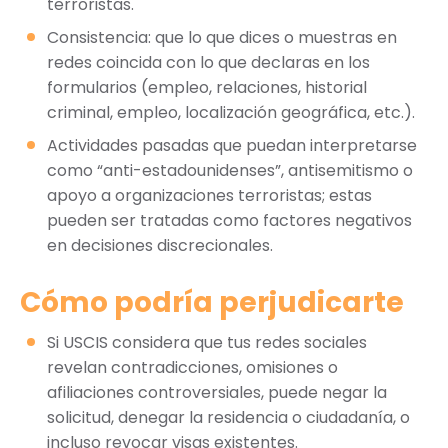
terroristas.
Consistencia: que lo que dices o muestras en
redes coincida con lo que declaras en los
formularios (empleo, relaciones, historial
criminal, empleo, localización geográfica, etc.).
Actividades pasadas que puedan interpretarse
como “anti-estadounidenses”, antisemitismo o
apoyo a organizaciones terroristas; estas
pueden ser tratadas como factores negativos
en decisiones discrecionales.
Cómo podría perjudicarte
Si USCIS considera que tus redes sociales
revelan contradicciones, omisiones o
afiliaciones controversiales, puede negar la
solicitud, denegar la residencia o ciudadanía, o
incluso revocar visas existentes.