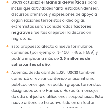
USCIS actualizó el
Manual de Políticas
para
incluir que actividades “anti-estadounidenses”,
discursos ofensivos y expresiones de apoyo a
organizaciones terroristas o ideologías
extremistas serán considerados
factores
negativos
fuertes al ejercer la discreción
migratoria.
Esta propuesta afecta a nueve formularios
comunes (por ejemplo, N-400, I-485, I-589) y
podría implicar a más de
3,5 millones de
solicitantes al año
.
Además, desde abril de 2025, USCIS también
comenzó a revisar contenido antisemitismo:
publicaciones que respalden grupos terroristas
designados como Hamas o Hezbolá, mensajes
de odio antijudío o afiliaciones sospechosas. Este
nuevo criterio se ha convertido en un factor